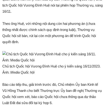
tịch Quốc hội Vương Đình Huệ nói tại phiên họp Thường vụ, sáng
16/11.
Theo ông Huệ, với những nội dung còn hai phương án (chưa
thống nhất được chính sách quy định trong luật), Thường vụ
Quốc hội sẽ bàn, rút lại còn một phương án để trình Quốc hội
quyết định.
Chủ tịch Quốc hội Vương Đình Huệ cho ý kiến sáng 16/11/2023.
Ảnh:
Media Quốc hội
Báo cáo tiếp thu, giải trình trước đó, Chủ nhiệm Ủy ban Kinh tế
Vũ Hồng Thanh cho biết Thường trực Ủy ban đề nghị Thường vụ
Quốc hội xem xét, báo cáo Quốc hội chưa thông qua dự thảo
Luật Đất đai sửa đổi tại kỳ họp 6.