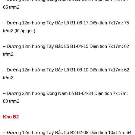
65 tr/m2
– Đường 12m hướng Tây Bắc Lô B1-06-17 Diện tích 7x17m: 75
tr/m2 (lô áp góc)
– Đường 12m hướng Tây Bắc Lô B1-04-15 Diện tích 7x17m: 62
tr/m2
– Đường 12m hướng Tây Bắc Lô B1-08-10 Diện tích 7x17m: 62
tr/m2
– Đường 22m hướng Đông Nam Lô B1-04-34 Diện tích 7x17m:
89
tr/m2
Khu B2
– Đường 12m hướng Tây Bắc Lô B2-02-08 Diện tích 10x17m: 64