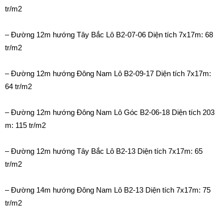
tr/m2
– Đường 12m hướng Tây Bắc Lô B2-07-06 Diện tích 7x17m: 68
tr/m2
– Đường 12m hướng Đông Nam Lô B2-09-17 Diện tích 7x17m:
64 tr/m2
– Đường 12m hướng Đông Nam Lô Góc B2-06-18 Diện tích 203
m: 115 tr/m2
– Đường 12m hướng Tây Bắc Lô B2-13 Diện tích 7x17m: 65
tr/m2
– Đường 14m hướng Đông Nam Lô B2-13 Diện tích 7x17m: 75
tr/m2